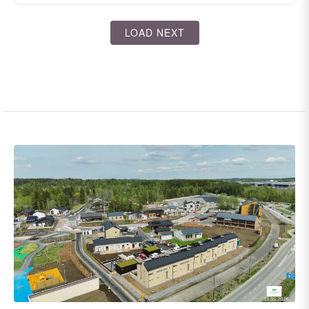
LOAD NEXT