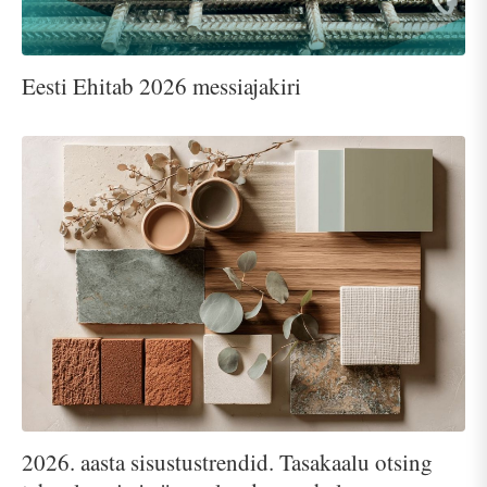
Eesti Ehitab 2026 messiajakiri
2026. aasta sisustustrendid. Tasakaalu otsing