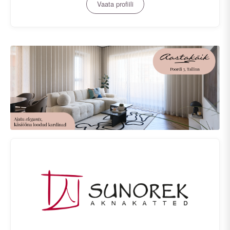
Vaata profiili