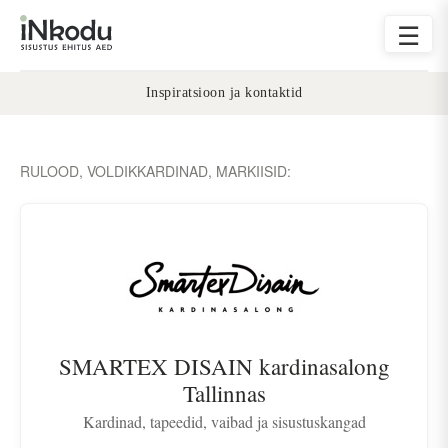
☰
Inspiratsioon ja kontaktid
RULOOD, VOLDIKKARDINAD, MARKIISID:
SMARTEX DISAIN kardinasalong
Tallinnas
Kardinad, tapeedid, vaibad ja sisustuskangad