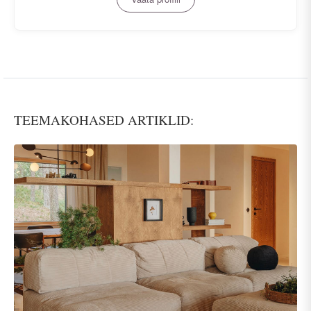
TEEMAKOHASED ARTIKLID: