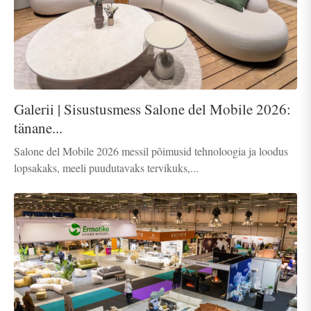
Galerii | Sisustusmess Salone del Mobile 2026:
tänane...
Salone del Mobile 2026 messil põimusid tehnoloogia ja loodus
lopsakaks, meeli puudutavaks tervikuks,...