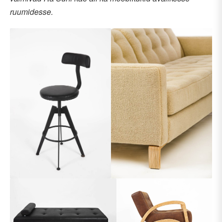
ruumidesse.