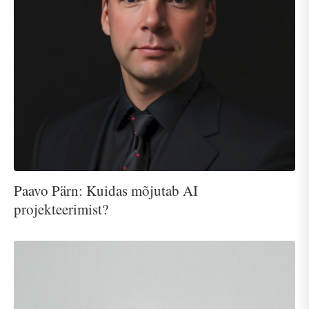
Paavo Pärn: Kuidas mõjutab AI
projekteerimist?