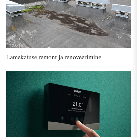
Lamekatuse remont ja renoveerimine