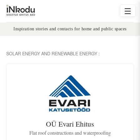
☰
Inspiration stories and contacts for home and public spaces
SOLAR ENERGY AND RENEWABLE ENERGY :
OÜ Evari Ehitus
Flat roof constructions and waterproofing