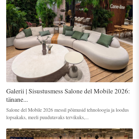
Galerii | Sisustusmess Salone del Mobile 2026:
tänane...
Salone del Mobile 2026 messil põimusid tehnoloogia ja loodus
lopsakaks, meeli puudutavaks tervikuks,...