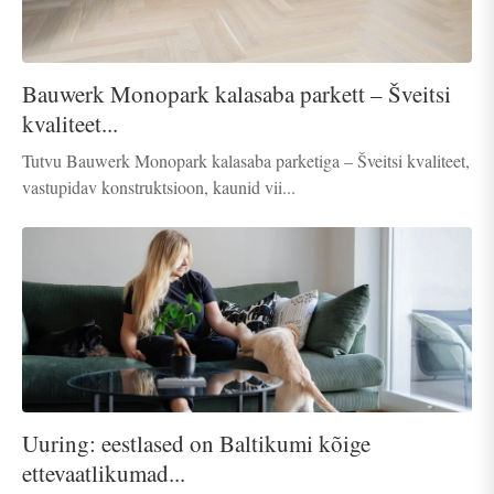
Bauwerk Monopark kalasaba parkett – Šveitsi
kvaliteet...
Tutvu Bauwerk Monopark kalasaba parketiga – Šveitsi kvaliteet,
vastupidav konstruktsioon, kaunid vii...
Uuring: eestlased on Baltikumi kõige
ettevaatlikumad...