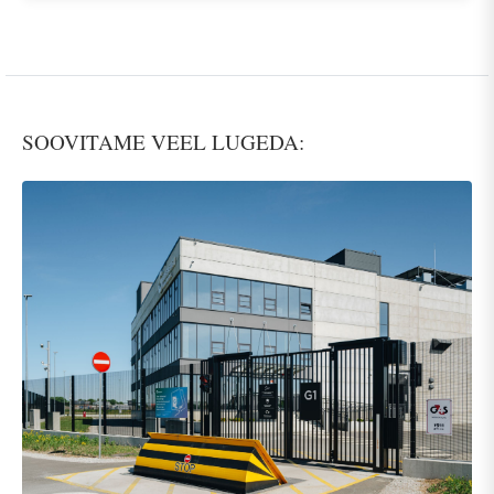
SOOVITAME VEEL LUGEDA: