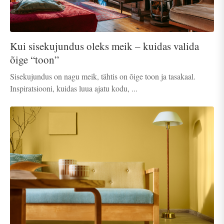
Kui sisekujundus oleks meik – kuidas valida
õige “toon”
Sisekujundus on nagu meik, tähtis on õige toon ja tasakaal.
Inspiratsiooni, kuidas luua ajatu kodu, ...