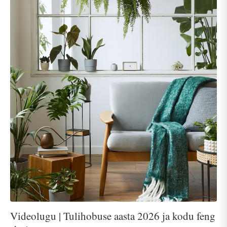
Videolugu | Tulihobuse aasta 2026 ja kodu feng