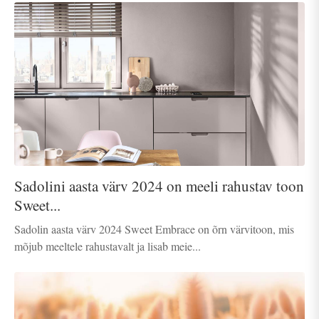
Sadolini aasta värv 2024 on meeli rahustav toon
Sweet...
Sadolin aasta värv 2024 Sweet Embrace on õrn värvitoon, mis
mõjub meeltele rahustavalt ja lisab meie...