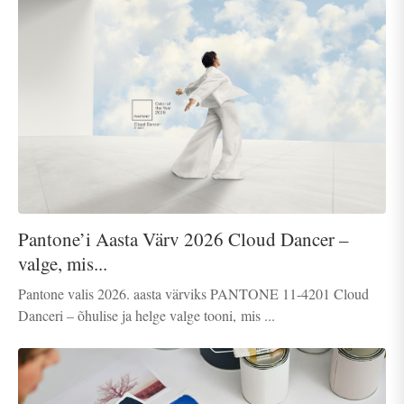
Pantone’i Aasta Värv 2026 Cloud Dancer –
valge, mis...
Pantone valis 2026. aasta värviks PANTONE 11-4201 Cloud
Danceri – õhulise ja helge valge tooni, mis ...