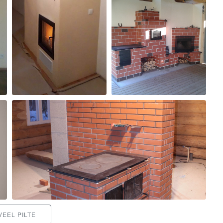
VEEL PILTE