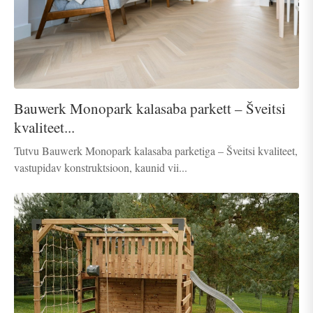
Bauwerk Monopark kalasaba parkett – Šveitsi
kvaliteet...
Tutvu Bauwerk Monopark kalasaba parketiga – Šveitsi kvaliteet,
vastupidav konstruktsioon, kaunid vii...